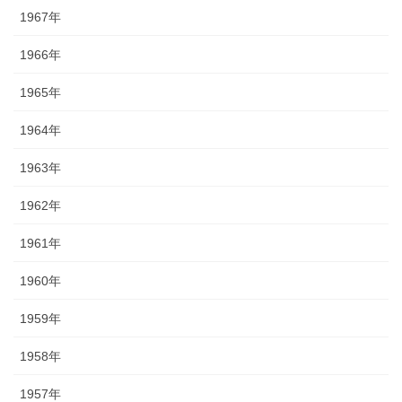
1967年
1966年
1965年
1964年
1963年
1962年
1961年
1960年
1959年
1958年
1957年