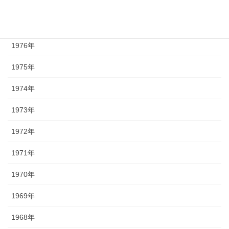
1978年
1977年
1976年
1975年
1974年
1973年
1972年
1971年
1970年
1969年
1968年