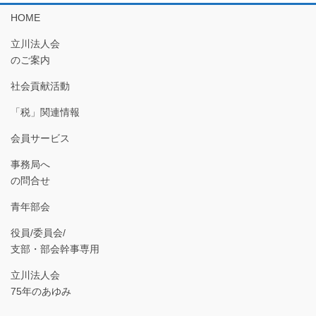
HOME
立川法人会
のご案内
社会貢献活動
「税」関連情報
会員サービス
事務局へ
の問合せ
青年部会
役員/委員会/
支部・部会幹事専用
立川法人会
75年のあゆみ