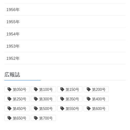
1956年
1955年
1954年
1953年
1952年
広報誌
第050号
第100号
第150号
第200号
第250号
第300号
第350号
第400号
第450号
第500号
第550号
第600号
第650号
第700号