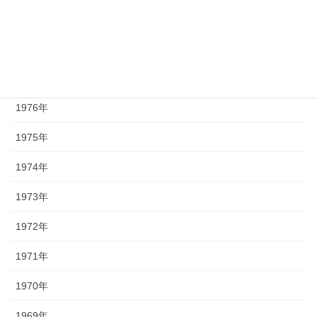
1979年
1978年
1977年
1976年
1975年
1974年
1973年
1972年
1971年
1970年
1969年