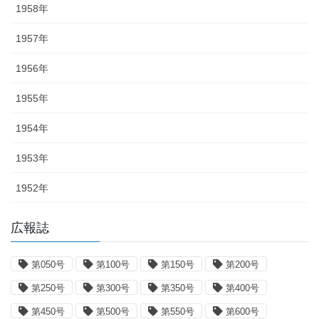
1958年
1957年
1956年
1955年
1954年
1953年
1952年
広報誌
第050号
第100号
第150号
第200号
第250号
第300号
第350号
第400号
第450号
第500号
第550号
第600号