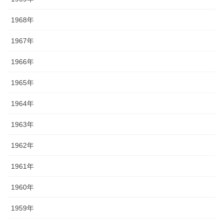
1968年
1967年
1966年
1965年
1964年
1963年
1962年
1961年
1960年
1959年