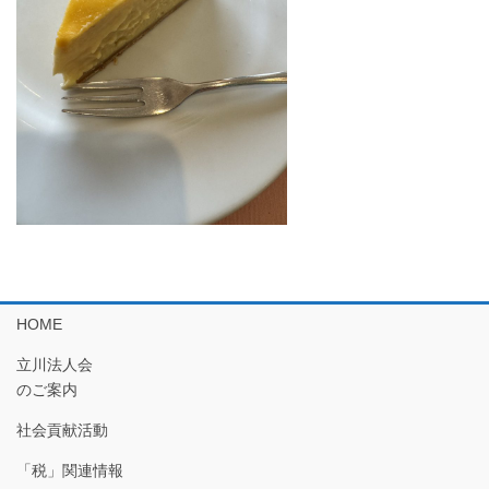
HOME
立川法人会
のご案内
社会貢献活動
「税」関連情報