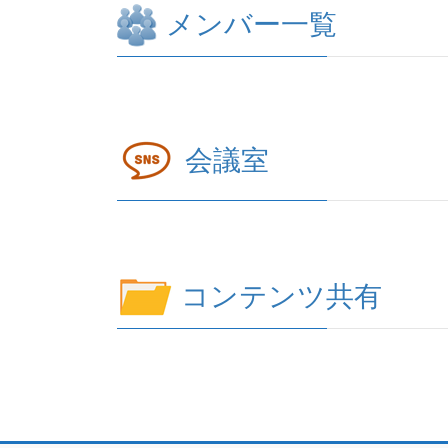
メンバー一覧
会議室
コンテンツ共有