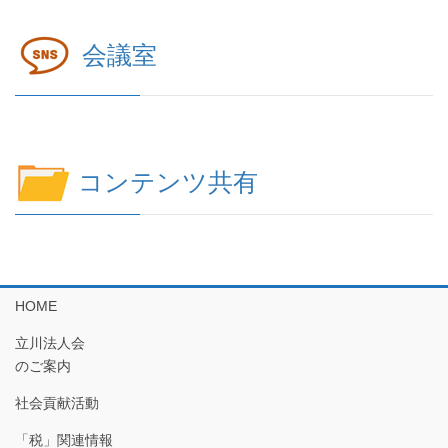
会議室
コンテンツ共有
HOME
立川法人会
のご案内
社会貢献活動
「税」関連情報