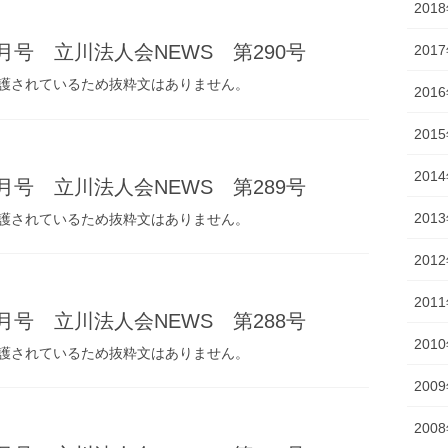
201
8月号 立川法人会NEWS 第290号
201
護されているため抜粋文はありません。
201
201
201
7月号 立川法人会NEWS 第289号
201
護されているため抜粋文はありません。
201
201
6月号 立川法人会NEWS 第288号
201
護されているため抜粋文はありません。
200
200