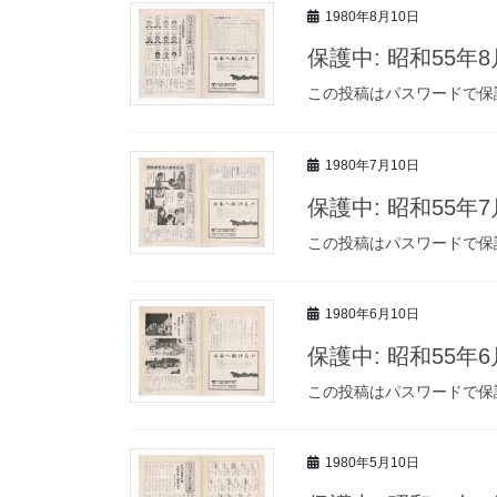
1980年8月10日
保護中: 昭和55年
この投稿はパスワードで保
1980年7月10日
保護中: 昭和55年
この投稿はパスワードで保
1980年6月10日
保護中: 昭和55年
この投稿はパスワードで保
1980年5月10日