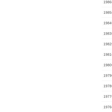
198
198
198
198
198
198
198
197
197
197
197