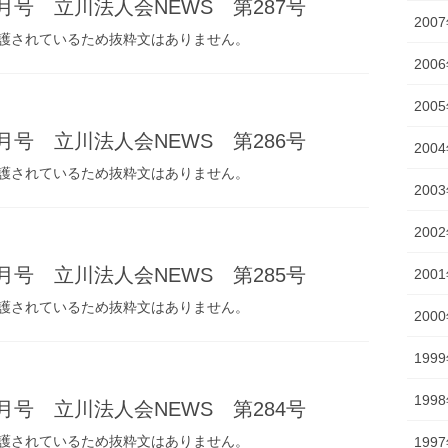
5月号 立川法人会NEWS 第287号
200
護されているため抜粋文はありません。
200
200
4月号 立川法人会NEWS 第286号
200
護されているため抜粋文はありません。
200
200
3月号 立川法人会NEWS 第285号
200
護されているため抜粋文はありません。
200
199
199
2月号 立川法人会NEWS 第284号
護されているため抜粋文はありません。
199