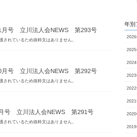
年別
11月号 立川法人会NEWS 第293号
202
護されているため抜粋文はありません。
202
202
10月号 立川法人会NEWS 第292号
202
護されているため抜粋文はありません。
202
202
9月号 立川法人会NEWS 第291号
202
護されているため抜粋文はありません。
201