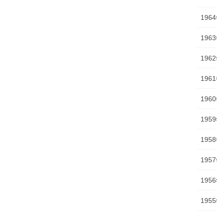
196
196
196
196
196
195
195
195
195
195