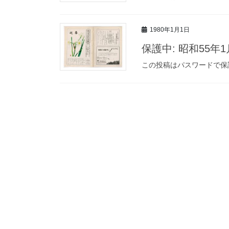
1980年1月1日
保護中: 昭和55年
この投稿はパスワードで保