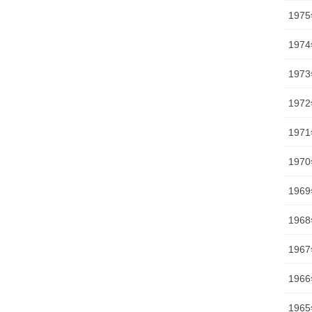
197
197
197
197
197
197
196
196
196
196
196