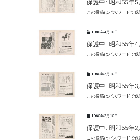
保護中: 昭和55年
この投稿はパスワードで保
1980年4月10日
保護中: 昭和55年
この投稿はパスワードで保
1980年3月10日
保護中: 昭和55年
この投稿はパスワードで保
1980年2月10日
保護中: 昭和55年
この投稿はパスワードで保