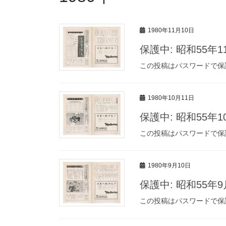
1980年11月10日
保護中: 昭和55年
この投稿はパスワードで保
1980年10月11日
保護中: 昭和55年
この投稿はパスワードで保
1980年9月10日
保護中: 昭和55年
この投稿はパスワードで保