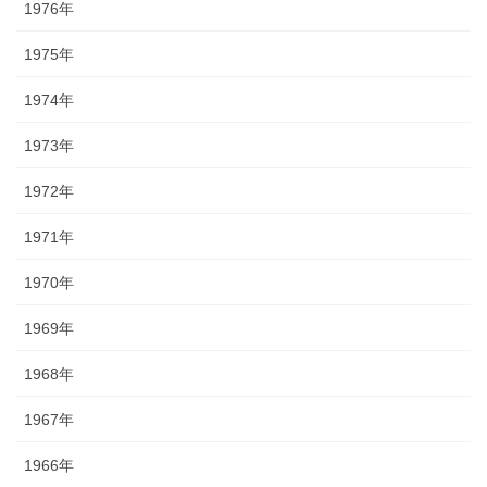
1976年
1975年
1974年
1973年
1972年
1971年
1970年
1969年
1968年
1967年
1966年