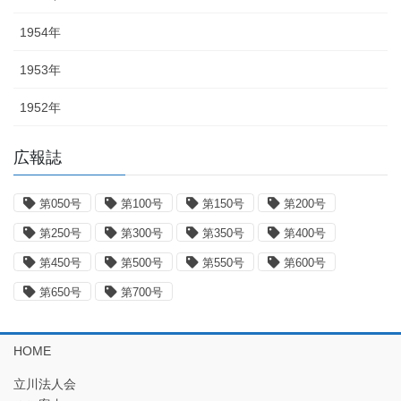
1954年
1953年
1952年
広報誌
第050号
第100号
第150号
第200号
第250号
第300号
第350号
第400号
第450号
第500号
第550号
第600号
第650号
第700号
HOME
立川法人会