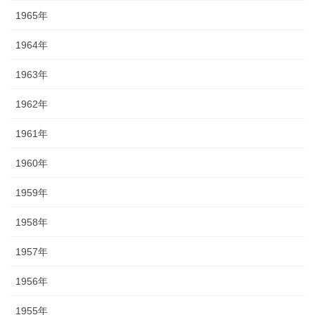
1965年
1964年
1963年
1962年
1961年
1960年
1959年
1958年
1957年
1956年
1955年