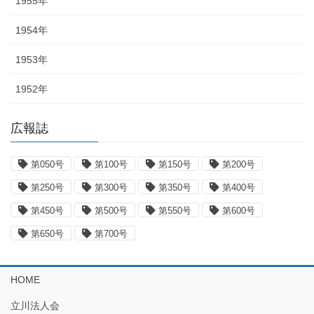
1955年
1954年
1953年
1952年
広報誌
第050号
第100号
第150号
第200号
第250号
第300号
第350号
第400号
第450号
第500号
第550号
第600号
第650号
第700号
HOME
立川法人会