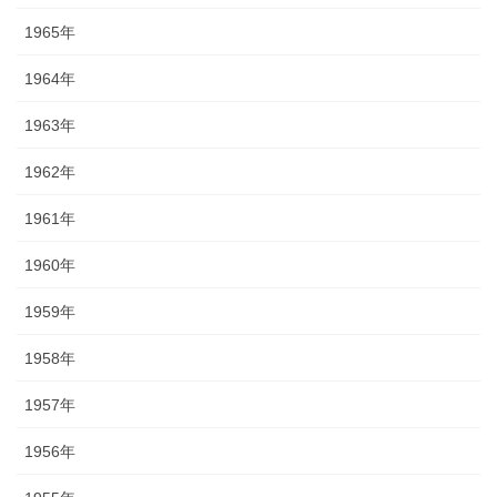
1965年
1964年
1963年
1962年
1961年
1960年
1959年
1958年
1957年
1956年