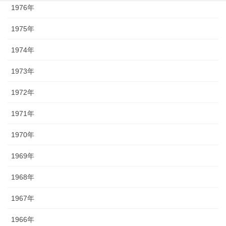
1976年
1975年
1974年
1973年
1972年
1971年
1970年
1969年
1968年
1967年
1966年