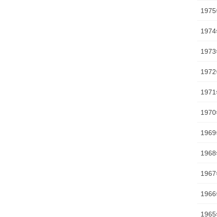
197
197
197
197
197
197
196
196
196
196
196