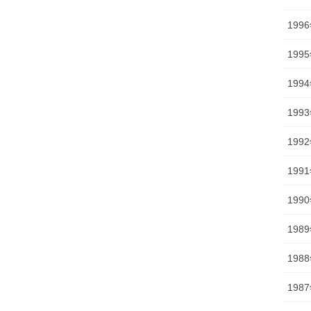
199
199
199
199
199
199
199
198
198
198