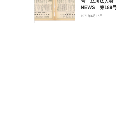
号 立川法人会
NEWS 第189号
1971年6月15日