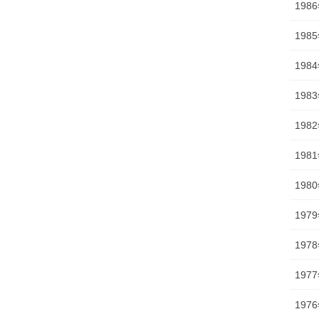
198
198
198
198
198
198
198
197
197
197
197