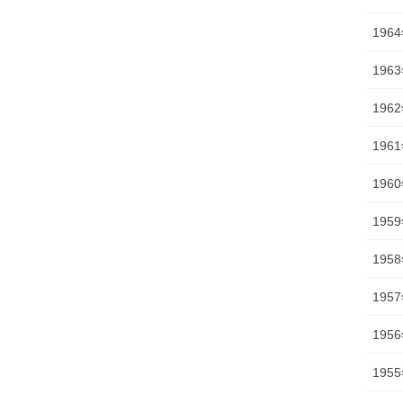
196
196
196
196
196
195
195
195
195
195