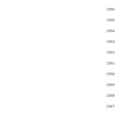
199
199
199
199
199
199
199
198
198
198