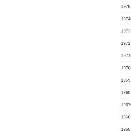
197
197
197
197
197
197
196
196
196
196
196