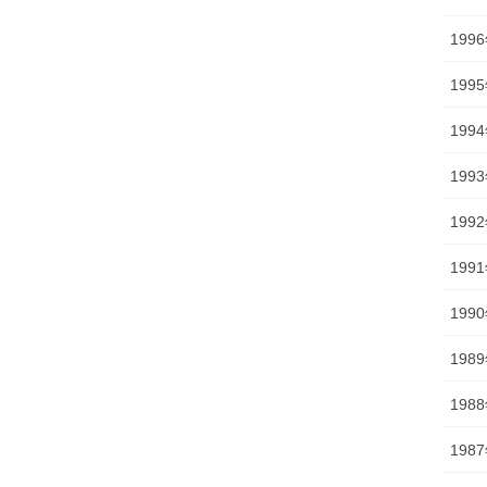
199
199
199
199
199
199
199
198
198
198