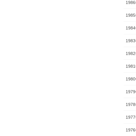
198
198
198
198
198
198
198
197
197
197
197