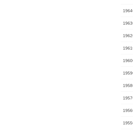
196
196
196
196
196
195
195
195
195
195