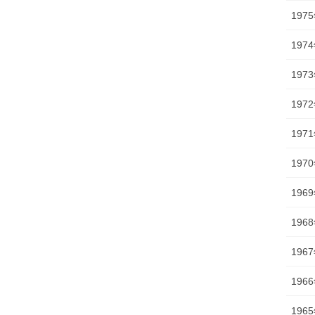
197
197
197
197
197
197
196
196
196
196
196