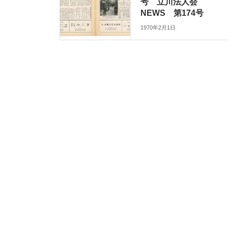
号 立川法人会
NEWS 第174号
1970年2月1日