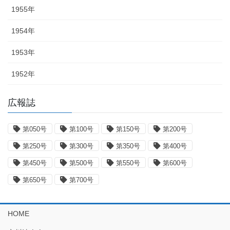
1955年
1954年
1953年
1952年
広報誌
第050号
第100号
第150号
第200号
第250号
第300号
第350号
第400号
第450号
第500号
第550号
第600号
第650号
第700号
HOME