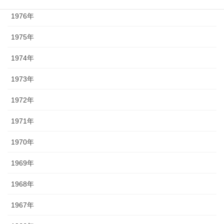
1976年
1975年
1974年
1973年
1972年
1971年
1970年
1969年
1968年
1967年