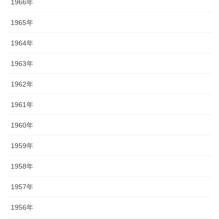
1966年
1965年
1964年
1963年
1962年
1961年
1960年
1959年
1958年
1957年
1956年