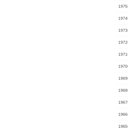
197
197
197
197
197
197
196
196
196
196
196