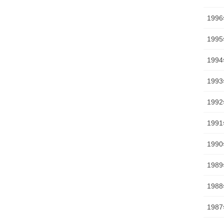
199
199
199
199
199
199
199
198
198
198