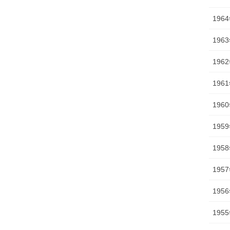
196
196
196
196
196
195
195
195
195
195