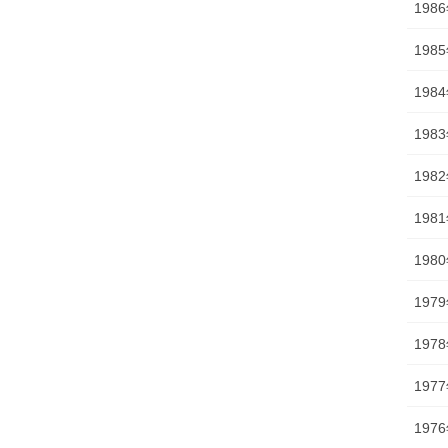
198
198
198
198
198
198
198
197
197
197
197