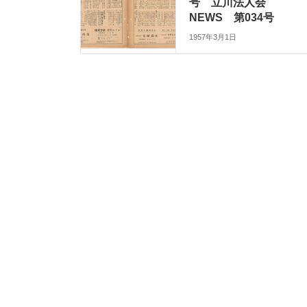
号 立川法人会
NEWS 第034号
1957年3月1日