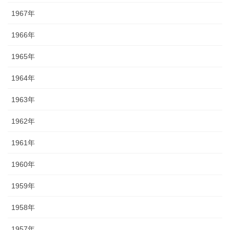
1967年
1966年
1965年
1964年
1963年
1962年
1961年
1960年
1959年
1958年
1957年