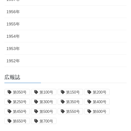
1956年
1955年
1954年
1953年
1952年
広報誌
第050号
第100号
第150号
第200号
第250号
第300号
第350号
第400号
第450号
第500号
第550号
第600号
第650号
第700号