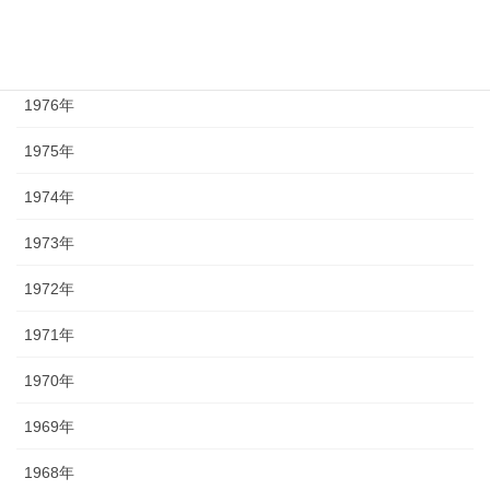
1978年
1977年
1976年
1975年
1974年
1973年
1972年
1971年
1970年
1969年
1968年