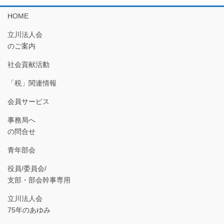
HOME
立川法人会
のご案内
社会貢献活動
「税」関連情報
会員サービス
事務局へ
の問合せ
青年部会
役員/委員会/
支部・部会幹事専用
立川法人会
75年のあゆみ