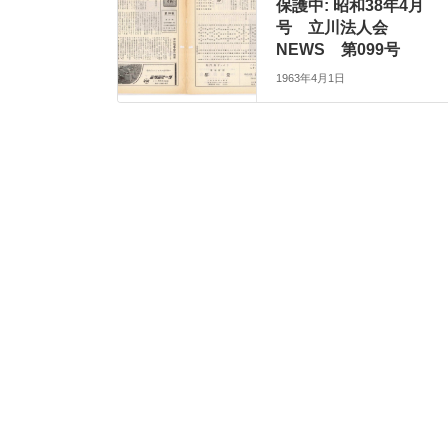
保護中: 昭和38年4月
号 立川法人会
NEWS 第099号
1963年4月1日