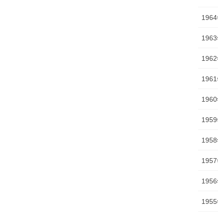
196
196
196
196
196
195
195
195
195
195