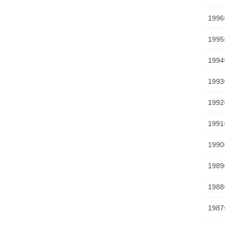
199
199
199
199
199
199
199
198
198
198