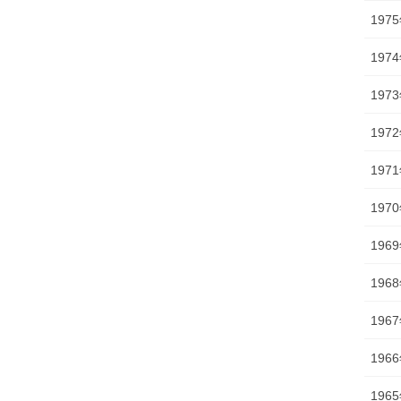
197
197
197
197
197
197
196
196
196
196
196