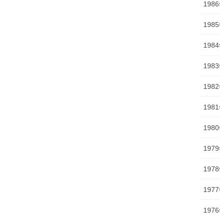
198
198
198
198
198
198
198
197
197
197
197