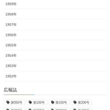
1959年
1958年
1957年
1956年
1955年
1954年
1953年
1952年
広報誌
第050号
第100号
第150号
第200号