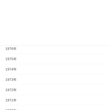
1980年
1979年
1978年
1977年
1976年
1975年
1974年
1973年
1972年
1971年