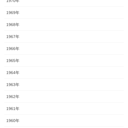
1970年
1969年
1968年
1967年
1966年
1965年
1964年
1963年
1962年
1961年
1960年