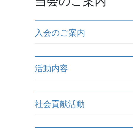
当会のご案内
入会のご案内
活動内容
社会貢献活動