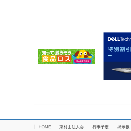
HOME
東村山法人会
行事予定
掲示板