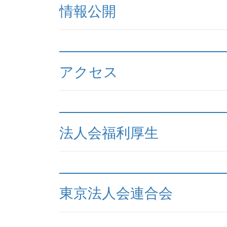
情報公開
アクセス
法人会福利厚生
東京法人会連合会