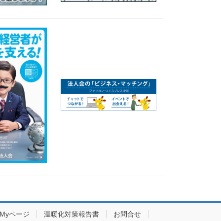
Myページ
温暖化対策報告書
お問合せ