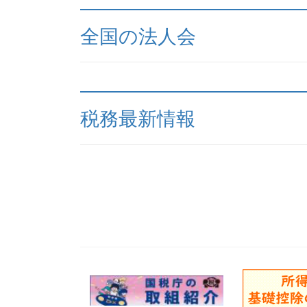
全国の法人会
税務最新情報