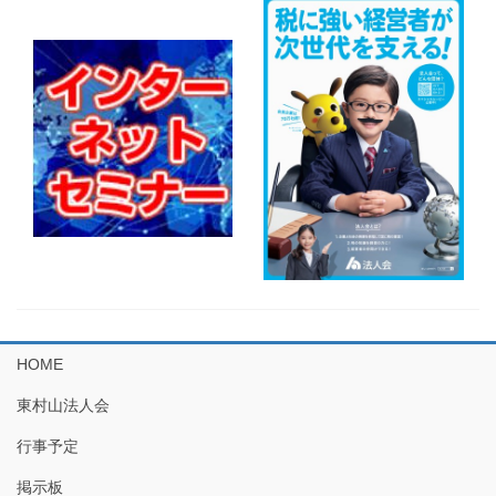
HOME
東村山法人会
行事予定
掲示板