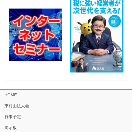
HOME
東村山法人会
行事予定
掲示板