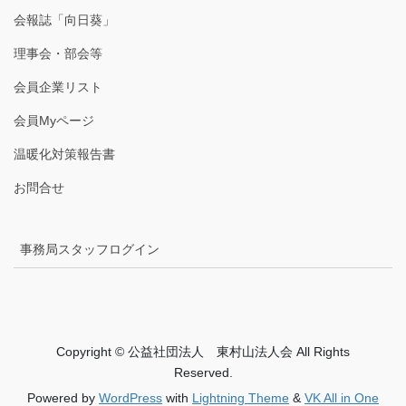
会報誌「向日葵」
理事会・部会等
会員企業リスト
会員Myページ
温暖化対策報告書
お問合せ
事務局スタッフログイン
Copyright © 公益社団法人 東村山法人会 All Rights
Reserved.
Powered by
WordPress
with
Lightning Theme
&
VK All in One