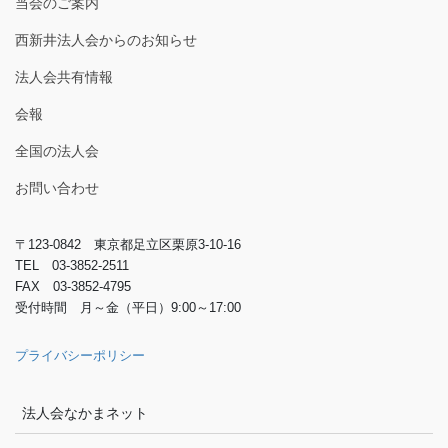
当会のご案内
西新井法人会からのお知らせ
法人会共有情報
会報
全国の法人会
お問い合わせ
〒123-0842 東京都足立区栗原3-10-16
TEL 03-3852-2511
FAX 03-3852-4795
受付時間 月～金（平日）9:00～17:00
プライバシーポリシー
法人会なかまネット