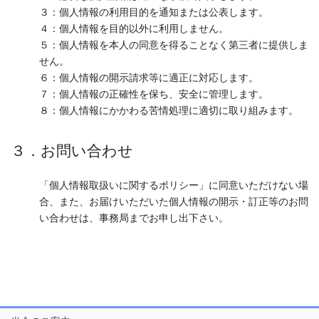
３：個人情報の利用目的を通知または公表します。
４：個人情報を目的以外に利用しません。
５：個人情報を本人の同意を得ることなく第三者に提供しま
せん。
６：個人情報の開示請求等に適正に対応します。
７：個人情報の正確性を保ち、安全に管理します。
８：個人情報にかかわる苦情処理に適切に取り組みます。
３．お問い合わせ
「個人情報取扱いに関するポリシー」に同意いただけない場
合、また、お届けいただいた個人情報の開示・訂正等のお問
い合わせは、事務局までお申し出下さい。