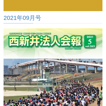
2021年09月号