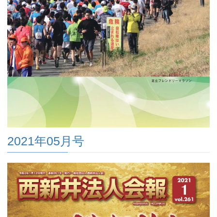
2021年05月号