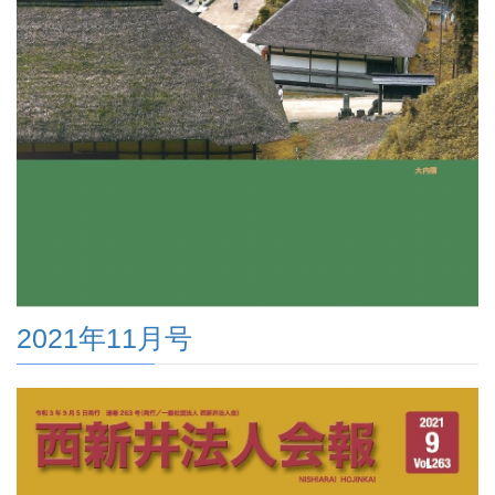
2021年11月号