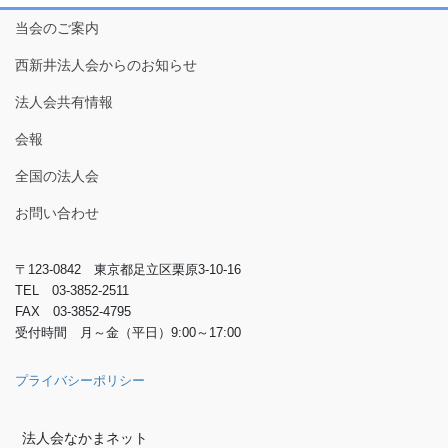
当会のご案内
西新井法人会からのお知らせ
法人会共有情報
会報
全国の法人会
お問い合わせ
〒123-0842 東京都足立区栗原3-10-16
TEL 03-3852-2511
FAX 03-3852-4795
受付時間 月～金（平日）9:00～17:00
プライバシーポリシー
法人会なかまネット