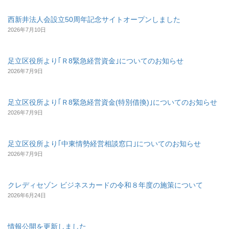
西新井法人会設立50周年記念サイトオープンしました
2026年7月10日
足立区役所より｢Ｒ8緊急経営資金｣についてのお知らせ
2026年7月9日
足立区役所より｢Ｒ8緊急経営資金(特別借換)｣についてのお知らせ
2026年7月9日
足立区役所より｢中東情勢経営相談窓口｣についてのお知らせ
2026年7月9日
クレディセゾン ビジネスカードの令和８年度の施策について
2026年6月24日
情報公開を更新しました