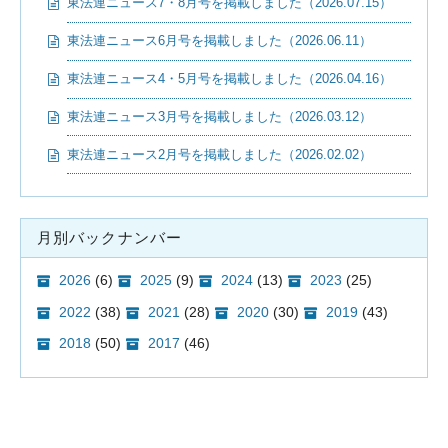
東法連ニュース7・8月号を掲載しました（2026.07.15）
東法連ニュース6月号を掲載しました（2026.06.11）
東法連ニュース4・5月号を掲載しました（2026.04.16）
東法連ニュース3月号を掲載しました（2026.03.12）
東法連ニュース2月号を掲載しました（2026.02.02）
月別バックナンバー
2026
(6)
2025
(9)
2024
(13)
2023
(25)
2022
(38)
2021
(28)
2020
(30)
2019
(43)
2018
(50)
2017
(46)