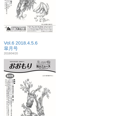
Vol.6 2018.4.5.6
皐月号
2018/04/20