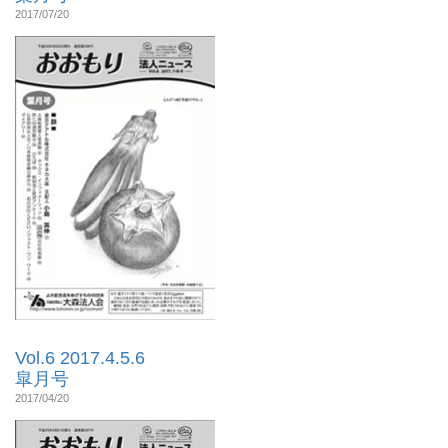
2017/07/20
Vol.6 2017.4.5.6
皐月号
2017/04/20