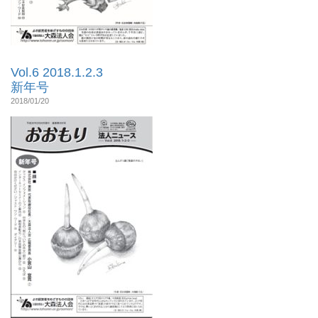
Vol.6 2018.1.2.3
新年号
2018/01/20