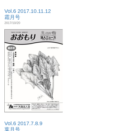
Vol.6 2017.10.11.12
霜月号
2017/10/20
Vol.6 2017.7.8.9
葉月号