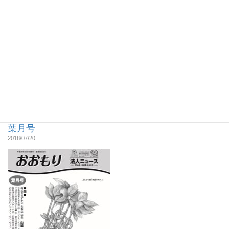
Vol.6 2018.7.8.9
葉月号
2018/07/20