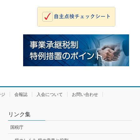
ージ
会報誌
入会について
お問い合わせ
リンク集
国税庁