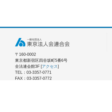
〒160-0002
東京都新宿区四谷坂町5番6号
全法連会館3F [
アクセス
]
TEL：03-3357-0771
FAX：03-3357-0772
お問い合わせはこちら