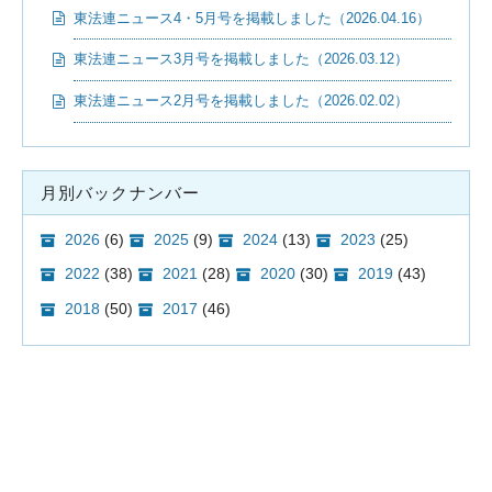
東法連ニュース4・5月号を掲載しました（2026.04.16）
東法連ニュース3月号を掲載しました（2026.03.12）
東法連ニュース2月号を掲載しました（2026.02.02）
月別バックナンバー
2026
(6)
2025
(9)
2024
(13)
2023
(25)
2022
(38)
2021
(28)
2020
(30)
2019
(43)
2018
(50)
2017
(46)