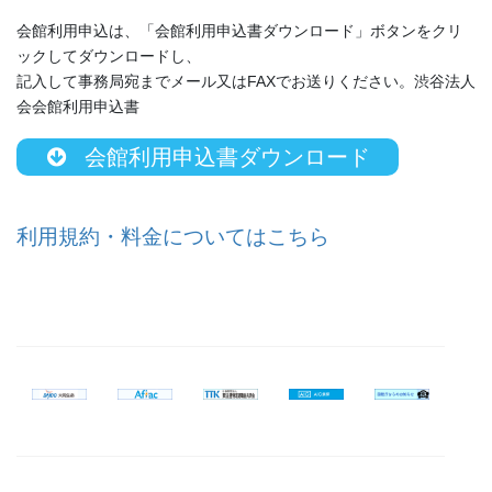
会館利用申込は、「会館利用申込書ダウンロード」ボタンをクリ
ックしてダウンロードし、
記入して事務局宛までメール又はFAXでお送りください。渋谷法人
会会館利用申込書
会館利用申込書ダウンロード
利用規約・料金についてはこちら