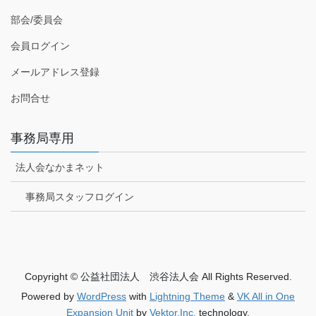
部会/委員会
会員ログイン
メールアドレス登録
お問合せ
事務局専用
法人会なかまネット
事務局スタッフログイン
Copyright © 公益社団法人 渋谷法人会 All Rights Reserved.
Powered by
WordPress
with
Lightning Theme
&
VK All in One
Expansion Unit
by
Vektor,Inc.
technology.