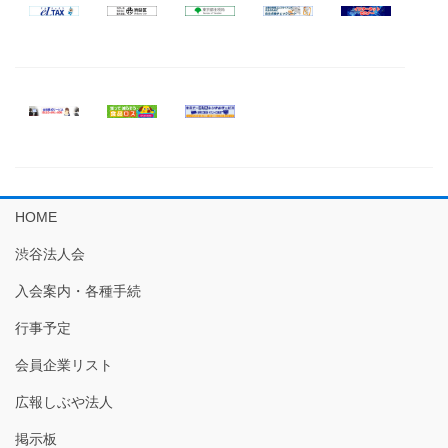
HOME
渋谷法人会
入会案内・各種手続
行事予定
会員企業リスト
広報しぶや法人
掲示板