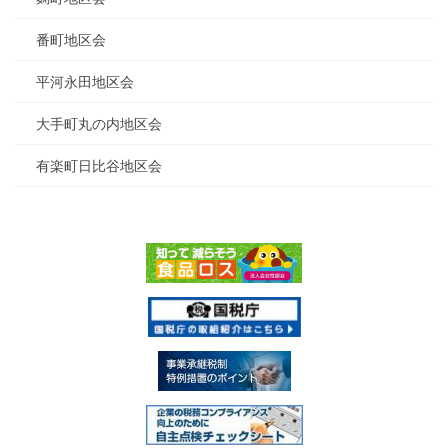
番町地区会
平河永田地区会
大手町丸の内地区会
有楽町日比谷地区会