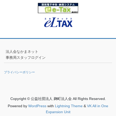
法人会なかまネット
事務局スタッフログイン
プライバシーポリシー
Copyright © 公益社団法人 麹町法人会 All Rights Reserved.
Powered by
WordPress
with
Lightning Theme
&
VK All in One
Expansion Unit