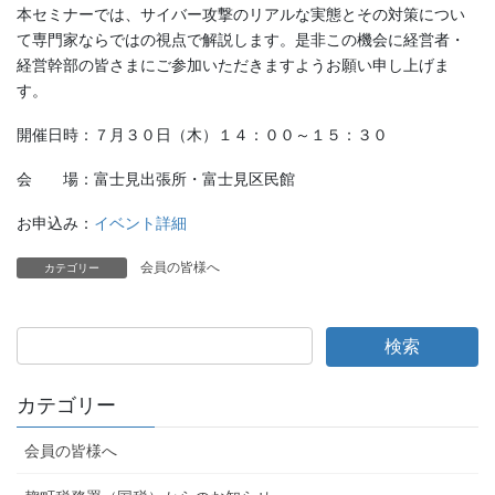
本セミナーでは、サイバー攻撃のリアルな実態とその対策につい
て専門家ならではの視点で解説します。是非この機会に経営者・
経営幹部の皆さまにご参加いただきますようお願い申し上げま
す。
開催日時：７月３０日（木）１４：００～１５：３０
会 場：富士見出張所・富士見区民館
お申込み：
イベント詳細
会員の皆様へ
カテゴリー
カテゴリー
会員の皆様へ