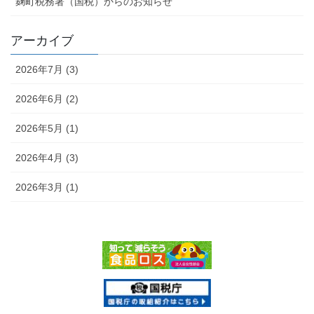
麹町税務署（国税）からのお知らせ
アーカイブ
2026年7月 (3)
2026年6月 (2)
2026年5月 (1)
2026年4月 (3)
2026年3月 (1)