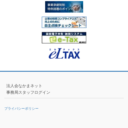
法人会なかまネット
事務局スタッフログイン
プライバシーポリシー