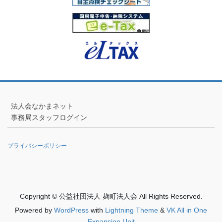
法人会なかまネット
事務局スタッフログイン
プライバシーポリシー
Copyright © 公益社団法人 麹町法人会 All Rights Reserved.
Powered by
WordPress
with
Lightning Theme
&
VK All in One
Expansion Unit