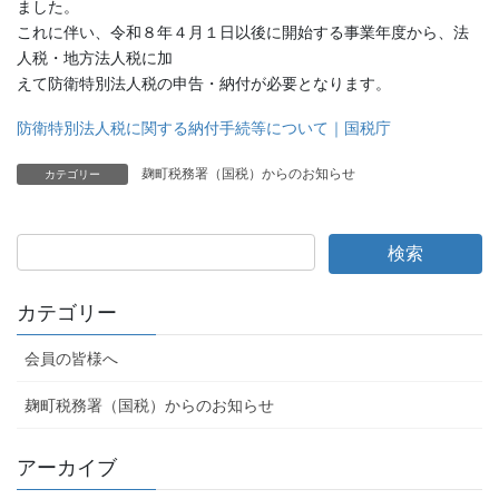
ました。
これに伴い、令和８年４月１日以後に開始する事業年度から、法
人税・地方法人税に加
えて防衛特別法人税の申告・納付が必要となります。
防衛特別法人税に関する納付手続等について｜国税庁
麹町税務署（国税）からのお知らせ
カテゴリー
カテゴリー
会員の皆様へ
麹町税務署（国税）からのお知らせ
アーカイブ