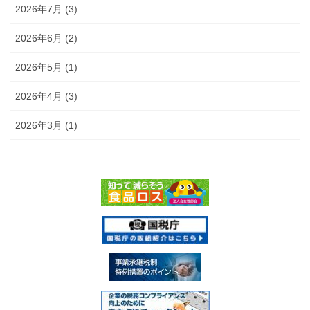
2026年7月 (3)
2026年6月 (2)
2026年5月 (1)
2026年4月 (3)
2026年3月 (1)