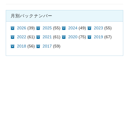
月別バックナンバー
2026
(39)
2025
(55)
2024
(49)
2023
(55)
2022
(61)
2021
(61)
2020
(75)
2019
(67)
2018
(56)
2017
(59)