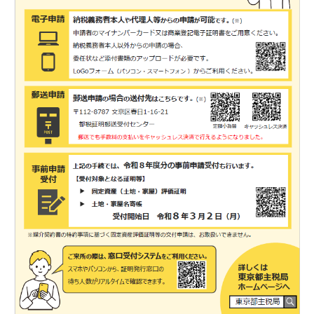
交通・アクセス
個人情報について
サイトマップ