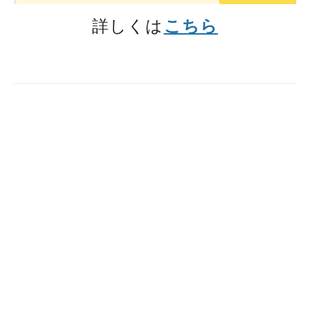
詳しくは
こちら