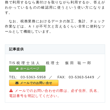
務で利用するなら裏付けを取りながら利用するか、答えが
わかっているものの確認用に使うという使い方になりま
す。
なお、税務業務におけるデータの加工、集計、チェック
作業などは、ＡＩが不可欠と言えるくらい非常に便利なツ
ールとして機能しています。
記事提供
TIS税理士法人 税理士 飯田 聡一郎
ホームページ
TEL: 03-5363-5958 ／ FAX: 03-5363-5449 ／
メールでのお問い合せ
メールでのお問い合わせの際は、必ず住所、氏名、
電話番号を明記してください。