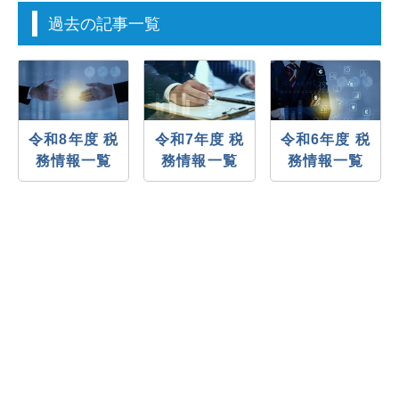
過去の記事一覧
令和8年度 税
令和7年度 税
令和6年度 税
務情報一覧
務情報一覧
務情報一覧