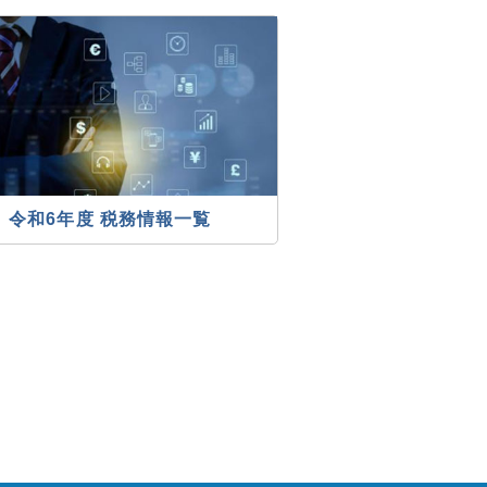
令和6年度 税務情報一覧