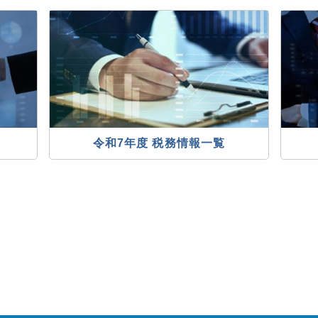
令和7年度 税務情報一覧