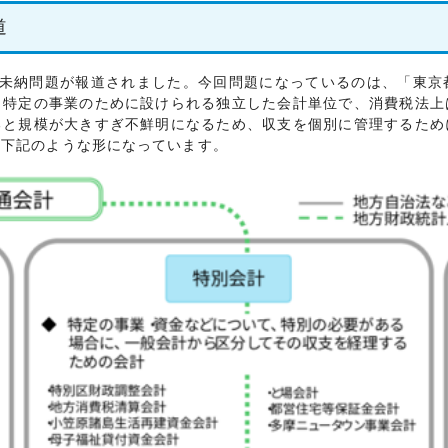
道
未納問題が報道されました。今回問題になっているのは、「東京
、特定の事業のために設けられる独立した会計単位で、消費税法上
ると規模が大きすぎ不鮮明になるため、収支を個別に管理するため
、下記のような形になっています。