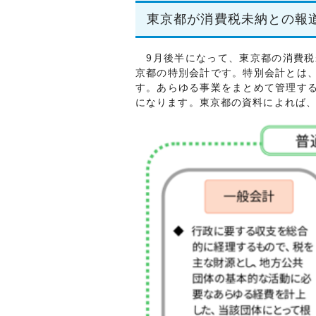
東京都が消費税未納との報
9月後半になって、東京都の消費税
京都の特別会計です。特別会計とは
す。あらゆる事業をまとめて管理す
になります。東京都の資料によれば