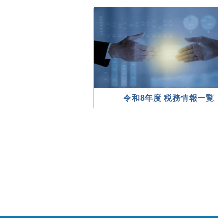
令和8年度 税務情報一覧