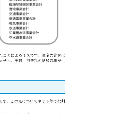
たことによるミスです。住宅の貸付は
ません。実際、消費税の納税義務が生
分です。この点についてネット等で批判