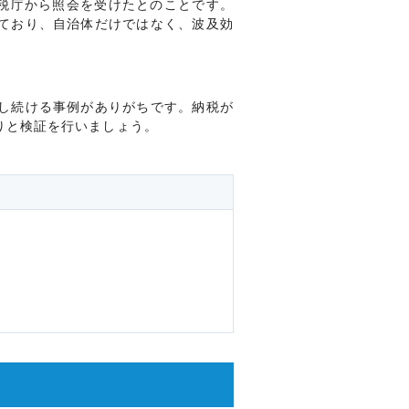
国税庁から照会を受けたとのことです。
ており、自治体だけではなく、波及効
し続ける事例がありがちです。納税が
りと検証を行いましょう。