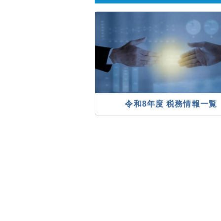
令和8年度 税務情報一覧