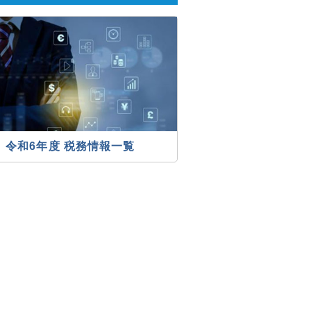
令和6年度 税務情報一覧