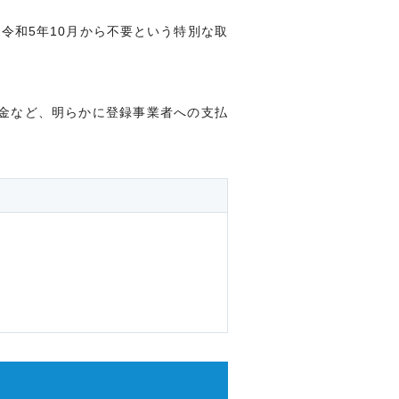
令和5年10月から不要という特別な取
金など、明らかに登録事業者への支払