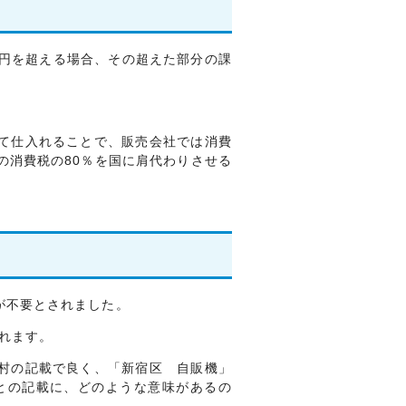
円を超える場合、その超えた部分の課
て仕入れることで、販売会社では消費
の消費税の80％を国に肩代わりさせる
が不要とされました。
れます。
村の記載で良く、「新宿区 自販機」
との記載に、どのような意味があるの