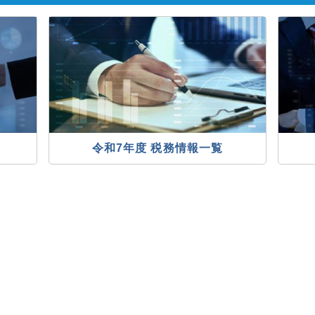
令和7年度 税務情報一覧