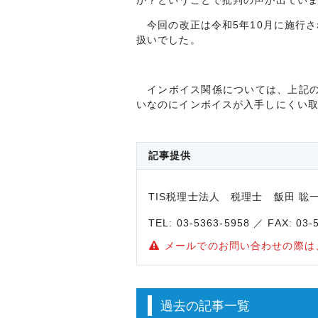
か？ということで批判の声が出てい
今回の改正は令和5年10月に施行さ
扱いでした。
インボイス関係については、上記の
いなのにインボイスが入手しにくい
記事提供
TIS税理士法人 税理士 飯田
TEL: 03-5363-5958 ／ FAX: 03
メールでのお問い合わせの際は
過去の記事一覧