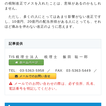
の税制改正でメスを入れたことは、意味があるのかもしれ
ません。
ただし、多くの人にとってはあまり影響がない改正です
し、10億円、20億円の配当所得がある人にとっても、それ
ほど痛みを伴わない改正のように思えます。
記事提供
TIS税理士法人 税理士 飯田 聡一郎
ホームページ
TEL: 03-5363-5958 ／ FAX: 03-5363-5449 ／
メールでのお問い合せ
メールでのお問い合わせの際は、必ず住所、氏名、
電話番号を明記してください。