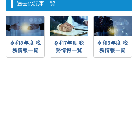
過去の記事一覧
令和8年度 税
令和7年度 税
令和6年度 税
務情報一覧
務情報一覧
務情報一覧