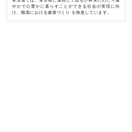
東法連では、東京都と連携して誰もが将来にわたり健
やかで心豊かに暮らすことができる社会の実現に向
け、職場における健康づくり を推進しています。