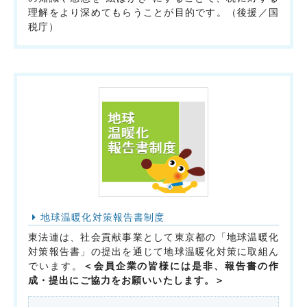
理解をより深めてもらうことが目的です。（後援／国
税庁）
地球温暖化対策報告書制度
東法連は、社会貢献事業として東京都の「地球温暖化
対策報告書」の提出を通じて地球温暖化対策に取組ん
でいます。
＜会員企業の皆様には是非、報告書の作
成・提出にご協力をお願いいたします。＞