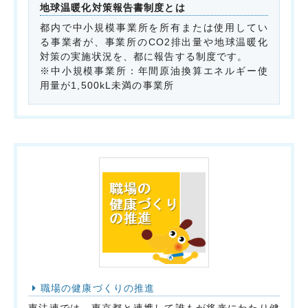
地球温暖化対策報告書制度とは
都内で中小規模事業所を所有または使用してい
る事業者が、事業所のCO2排出量や地球温暖化
対策の実施状況を、都に報告する制度です。
※中小規模事業所：年間原油換算エネルギー使
用量が1,500kL未満の事業所
職場の健康づくりの推進