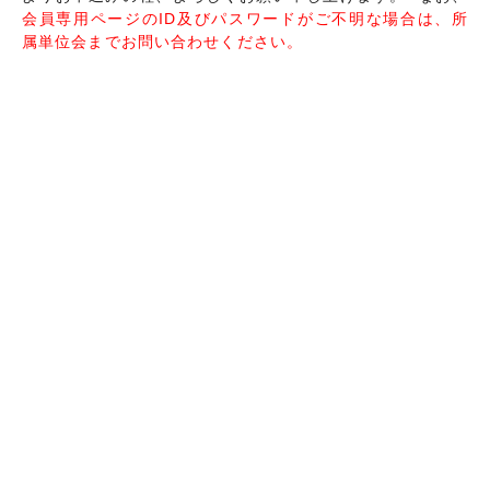
会員専用ページのID及びパスワードがご不明な場合は、所
属単位会までお問い合わせください。