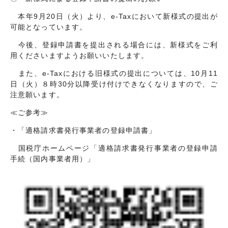
交通・アクセス
個人情報について
本年9月20日（火）より、e-Taxにおいて新様式の提出が
サイトマップ
可能となっています。
今後、登録申請書を提出される場合には、新様式をご利
用くださいますようお願いいたします。
また、e-Taxにおける旧様式の提出については、10月11
日（火）８時30分以降受け付けできなくなりますので、ご
注意願います。
≪ご参考≫
・「適格請求書発行事業者の登録申請書」
国税庁ホームページ「適格請求書発行事業者の登録申請
手続（国内事業者用）」