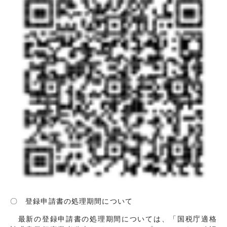
〇 登録申請書の処理期間について
最新の登録申請書の処理期間については、「国税庁適格