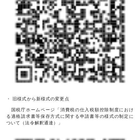
・ 旧様式から新様式の変更点
国税庁ホームページ「消費税の仕入税額控除制度におけ
る適格請求書等保存方式に関する申請書等の様式の制定に
ついて（法令解釈通達）」