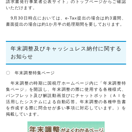
請求書発行事業者公表サイト」のトップページからご確認
いただけます。
9月30日時点においては、e-Tax提出の場合は約3週間、
書面提出の場合は約1か月半の処理期間を要しております。
年末調整及びキャッシュレス納付に関する
お知らせ
〇 年末調整特集ページ
年末調整の時期に国税庁ホームページ内に「年末調整特
集ページ」を開設し、年末調整の際に使用する各種様式、
パンフレット及び解説動画並びにチャットボット（ＡＩを
活用したシステムによる自動応答。年末調整の各種申告書
を作成する際に問合せが多い事項に対応しています。）を
掲載しています。