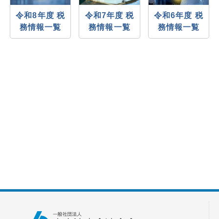
令和8年度 税
令和7年度 税
令和6年度 税
務情報一覧
務情報一覧
務情報一覧