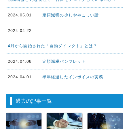
2024.05.01
定額減税の少しややこしい話
2024.04.22
4月から開始された「自動ダイレクト」とは？
2024.04.08
定額減税パンフレット
2024.04.01
半年経過したインボイスの実務
過去の記事一覧