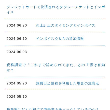
クレジットカードで決済されるタクシーチケットとインボ
イス
2024.06.20
売上計上のタイミングとインボイス
2024.06.10
インボイスＱ＆Ａの追加情報
2024.06.03
税務調査で「これまで認められてきた」との主張は有効
か？
2024.05.20
旅費日当規程を利用した場合の注意点
2024.05.10
税務署はどんな視点で申告書をチェックしているのか？