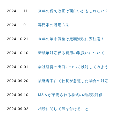
2024.11.11
来年の税制改正は面白いかもしれない？
2024.11.01
専門家の活用方法
2024.10.21
今年の年末調整は定額減税に要注意！
2024.10.10
新紙幣対応係る費用の取扱いについて
2024.10.01
会社経営の出口について検討してみよう
2024.09.20
後継者不在で社長が急逝した場合の対応
2024.09.10
M&Ａが予定される株式の相続税評価
2024.09.02
相続に関して気を付けること