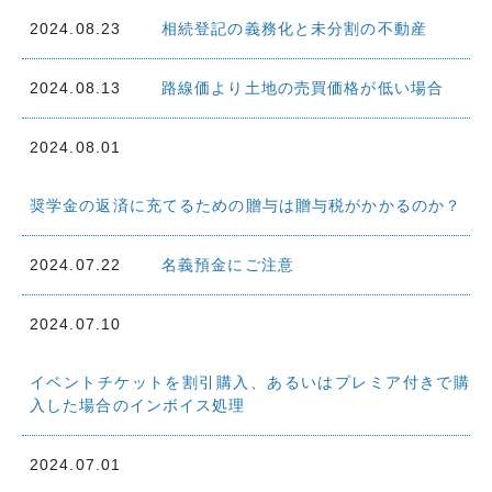
2024.08.23
相続登記の義務化と未分割の不動産
2024.08.13
路線価より土地の売買価格が低い場合
2024.08.01
奨学金の返済に充てるための贈与は贈与税がかかるのか？
2024.07.22
名義預金にご注意
2024.07.10
イベントチケットを割引購入、あるいはプレミア付きで購
入した場合のインボイス処理
2024.07.01